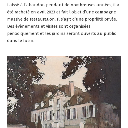
Laissé à l’abandon pendant de nombreuses années, il a
été racheté en avril 2023 et fait l’objet d’une campagne
massive de restauration. Il s’agit d’une propriété privée.
Des évènements et visites sont organisées
périodiquement et les jardins seront ouverts au public
dans le futur.