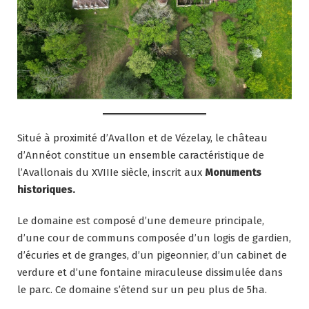
Situé à proximité d’Avallon et de Vézelay, le château
d’Annéot constitue un ensemble caractéristique de
l’Avallonais du XVIIIe siècle, inscrit aux
Monuments
historiques.
Le domaine est composé d’une demeure principale,
d’une cour de communs composée d’un logis de gardien,
d’écuries et de granges, d’un pigeonnier, d’un cabinet de
verdure et d’une fontaine miraculeuse dissimulée dans
le parc. Ce domaine s’étend sur un peu plus de 5ha.