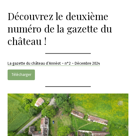
Découvrez le deuxième
numéro de la gazette du
château !
La gazette du château d’Annéot – n°2 – Décembre 2024
Télécharger