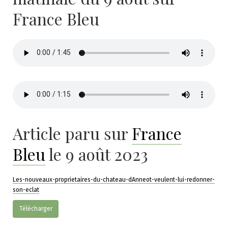
France Bleu
Article paru sur
France
Bleu
le 9 août 2023
Les-nouveaux-proprietaires-du-chateau-dAnneot-veulent-lui-redonner-
son-eclat
Télécharger