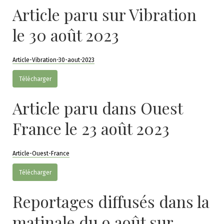
Article paru sur Vibration
le 30 août 2023
Article-Vibration-30-aout-2023
Télécharger
Article paru dans Ouest
France le 23 août 2023
Article-Ouest-France
Télécharger
Reportages diffusés dans la
matinale du 9 août sur