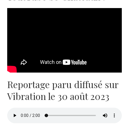
Reportage paru diffusé sur
Vibration le 30 août 2023