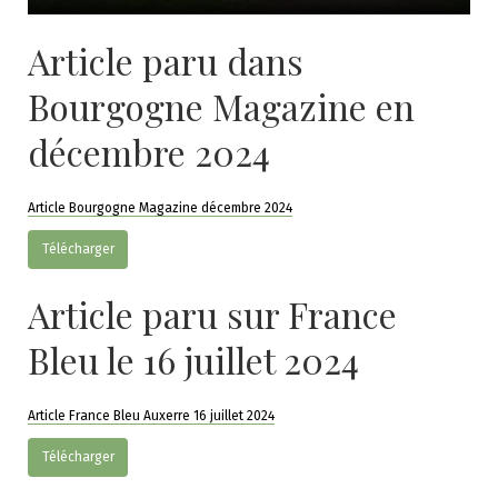
Article paru dans
Bourgogne Magazine en
décembre 2024
Article Bourgogne Magazine décembre 2024
Télécharger
Article paru sur France
Bleu le 16 juillet 2024
Article France Bleu Auxerre 16 juillet 2024
Télécharger