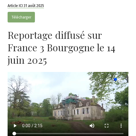
Article ICI 31 août 2025
Télécharger
Reportage diffusé sur
France 3 Bourgogne le 14
juin 2025