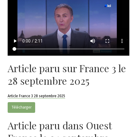
Article paru sur France 3 le
28 septembre 2025
Article France 3 28 septembre 2025
Télécharger
Article paru dans Ouest