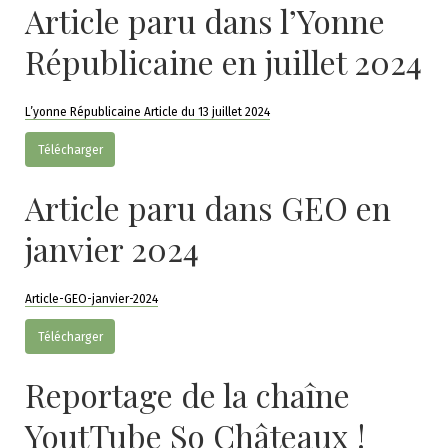
Article paru dans l’Yonne
Républicaine en juillet 2024
L’yonne Républicaine Article du 13 juillet 2024
Télécharger
Article paru dans GEO en
janvier 2024
Article-GEO-janvier-2024
Télécharger
Reportage de la chaîne
YoutTube So Châteaux !