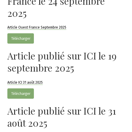
France le 24 septembre
2025
Article Ouest France Septembre 2025
Télécharger
Article publié sur ICI le 19
septembre 2025
Article ICI 31 août 2025
Télécharger
Article publié sur ICI le 31
août 2025