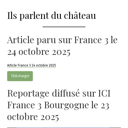
Ils parlent du château
Article paru sur France 3 le
24 octobre 2025
Article France 3 24 octobre 2025
Télécharger
Reportage diffusé sur ICI
France 3 Bourgogne le 23
octobre 2025