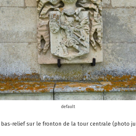
default
bas-relief sur le fronton de la tour centrale (photo ju