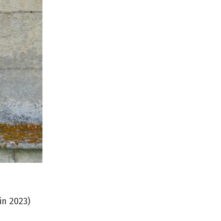
in 2023)