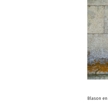
Blason en 