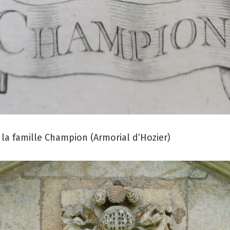
la famille Champion (Armorial d’Hozier)