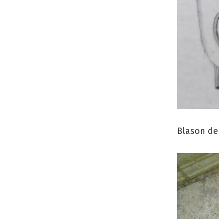
Blason de 