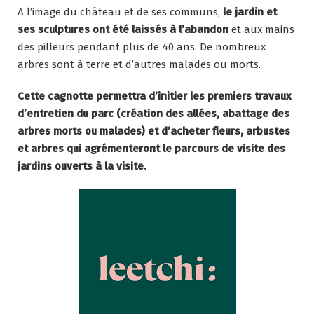
A l’image du château et de ses communs,
le jardin et
ses sculptures ont été laissés à l’abandon
et aux mains
des pilleurs pendant plus de 40 ans. De nombreux
arbres sont à terre et d’autres malades ou morts.
Cette cagnotte permettra d’initier les premiers travaux
d’entretien du parc (création des allées, abattage des
arbres morts ou malades) et d’acheter fleurs, arbustes
et arbres qui agrémenteront le parcours de visite des
jardins ouverts à la visite.