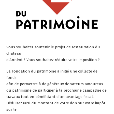
Vous souhaitez soutenir le projet de restauration du
château
d’Annéot ? Vous souhaitez réduire votre imposition ?
La Fondation du patrimoine a initié une collecte de
fonds
afin de permettre à de généreux donateurs amoureux
du patrimoine de participer à la prochaine campagne de
travaux tout en bénéficiant d’un avantage fiscal.
Déduisez 66% du montant de votre don sur votre impôt
sur le