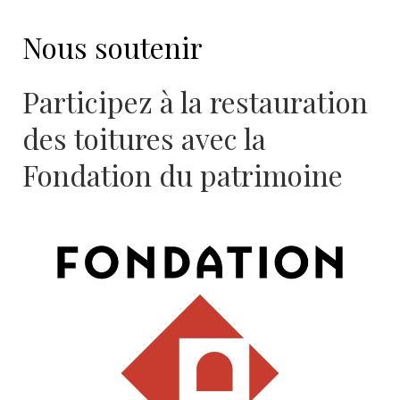
Nous soutenir
Participez à la restauration
des toitures avec la
Fondation du patrimoine