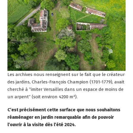
Les archives nous renseignent sur le fait que le créateur
des jardins, Charles-François Champion (1701-1779), avait
cherché à “imiter Versailles dans un espace de moins de
un arpent” (soit environ 4200 m²).
C’est précisément cette surface que nous souhaitons
réaménager en jardin remarquable afin de
pouvoir
l’ouvrir à la visite dès l’été 2024.